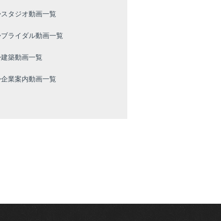
◆スタジオ動画一覧
◆ブライダル動画一覧
◆建築動画一覧
◆企業案内動画一覧