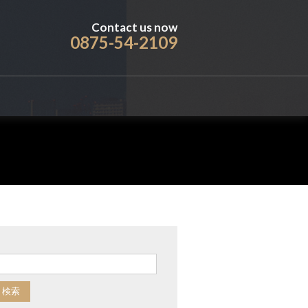
Contact us now
0875-54-2109
索: