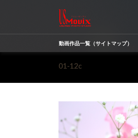
動画作品一覧（サイトマップ）
01-12c