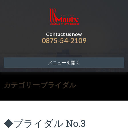
Contact us now
0875-54-2109
メニューを開く
カテゴリー:ブライダル
◆ブライダル No.3