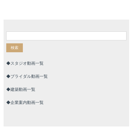
検索:
◆スタジオ動画一覧
◆ブライダル動画一覧
◆建築動画一覧
◆企業案内動画一覧