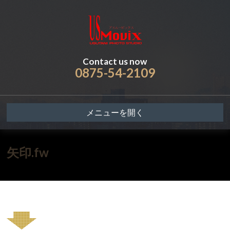
Contact us now
0875-54-2109
メニューを開く
矢印.fw